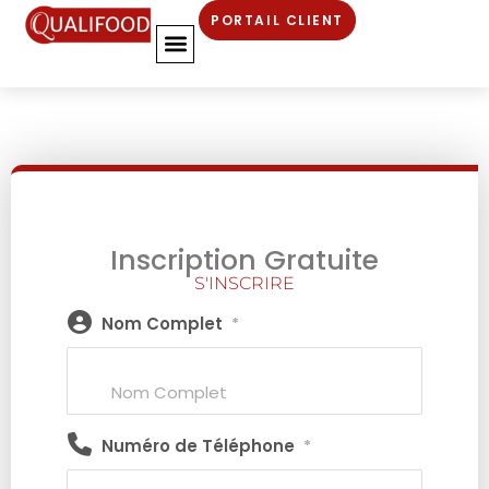
PORTAIL CLIENT
Inscription Gratuite
S'INSCRIRE
Nom Complet
*
Numéro de Téléphone
*