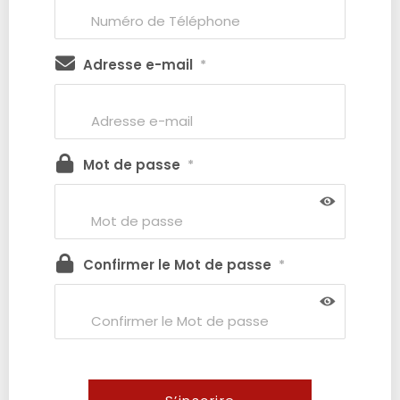
Adresse e-mail
*
Mot de passe
*
Confirmer le Mot de passe
*